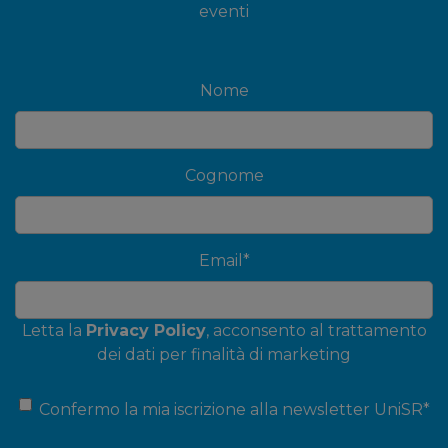
eventi
Nome
Cognome
Email
*
Letta la
Privacy Policy
, acconsento al trattamento
dei dati per finalità di marketing
Confermo la mia iscrizione alla newsletter UniSR
*