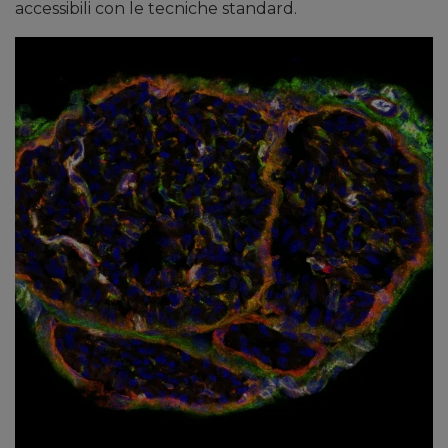
accessibili con le tecniche standard.