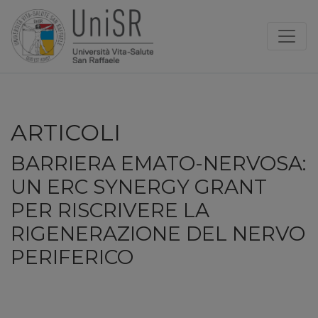
ARTICOLI
BARRIERA EMATO-NERVOSA:
UN ERC SYNERGY GRANT
PER RISCRIVERE LA
RIGENERAZIONE DEL NERVO
PERIFERICO