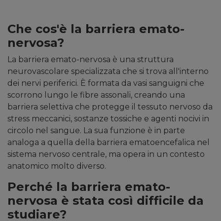
Che cos'è la barriera emato-
nervosa?
La barriera emato-nervosa è una struttura
neurovascolare specializzata che si trova all'interno
dei nervi periferici. È formata da vasi sanguigni che
scorrono lungo le fibre assonali, creando una
barriera selettiva che protegge il tessuto nervoso da
stress meccanici, sostanze tossiche e agenti nocivi in
circolo nel sangue. La sua funzione è in parte
analoga a quella della barriera ematoencefalica nel
sistema nervoso centrale, ma opera in un contesto
anatomico molto diverso.
Perché la barriera emato-
nervosa è stata così difficile da
studiare?