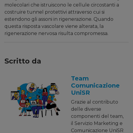
molecolari che istruiscono le cellule circostanti a
costruire tunnel protettivi attraverso cui si
estendono gli assoni in rigenerazione. Quando
questa risposta vascolare viene alterata, la
rigenerazione nervosa risulta compromessa.
Scritto da
Team
Comunicazione
UniSR
Grazie al contributo
delle diverse
componenti del team,
il Servizio Marketing e
Comunicazione UniSR