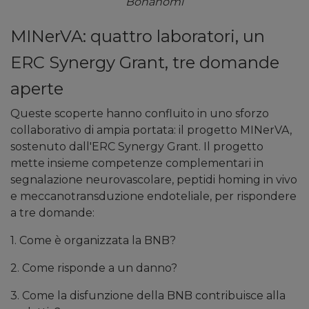
Bonanomi
MINerVA: quattro laboratori, un
ERC Synergy Grant, tre domande
aperte
Queste scoperte hanno confluito in uno sforzo
collaborativo di ampia portata: il progetto MINerVA,
sostenuto dall'ERC Synergy Grant. Il progetto
mette insieme competenze complementari in
segnalazione neurovascolare, peptidi homing in vivo
e meccanotransduzione endoteliale, per rispondere
a tre domande:
1. Come è organizzata la BNB?
2. Come risponde a un danno?
3. Come la disfunzione della BNB contribuisce alla