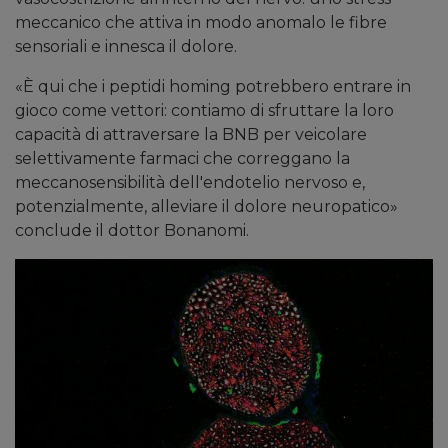
meccanico che attiva in modo anomalo le fibre
sensoriali e innesca il dolore.
«È qui che i peptidi homing potrebbero entrare in
gioco come vettori: contiamo di sfruttare la loro
capacità di attraversare la BNB per veicolare
selettivamente farmaci che correggano la
meccanosensibilità dell'endotelio nervoso e,
potenzialmente, alleviare il dolore neuropatico»
conclude il dottor Bonanomi.