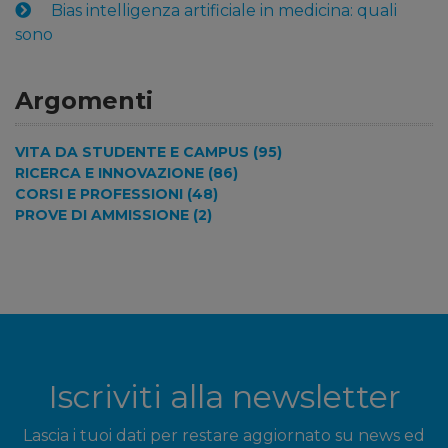
Bias intelligenza artificiale in medicina: quali
sono
Argomenti
VITA DA STUDENTE E CAMPUS (95)
RICERCA E INNOVAZIONE (86)
CORSI E PROFESSIONI (48)
PROVE DI AMMISSIONE (2)
Iscriviti alla newsletter
Lascia i tuoi dati per restare aggiornato su news ed