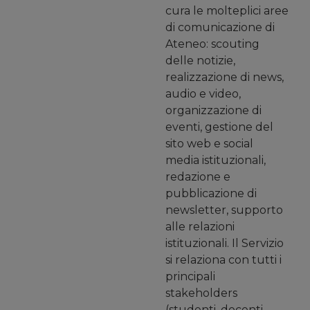
cura le molteplici aree
di comunicazione di
Ateneo: scouting
delle notizie,
realizzazione di news,
audio e video,
organizzazione di
eventi, gestione del
sito web e social
media istituzionali,
redazione e
pubblicazione di
newsletter, supporto
alle relazioni
istituzionali. Il Servizio
si relaziona con tutti i
principali
stakeholders
(studenti, docenti,