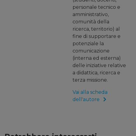
personale tecnico e
amministrativo,
comunità della
ricerca, territorio) al
fine di supportare e
potenziale la
comunicazione
(interna ed esterna)
delle iniziative relative
a didattica, ricerca e
terza missione.
Vai alla scheda
dell'autore