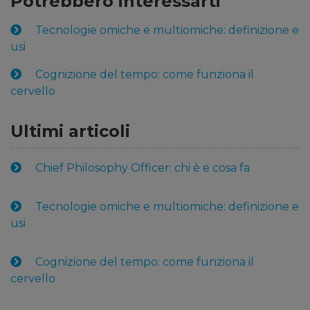
Potrebbero interessarti
Tecnologie omiche e multiomiche: definizione e
usi
Cognizione del tempo: come funziona il
cervello
Ultimi articoli
Chief Philosophy Officer: chi è e cosa fa
Tecnologie omiche e multiomiche: definizione e
usi
Cognizione del tempo: come funziona il
cervello