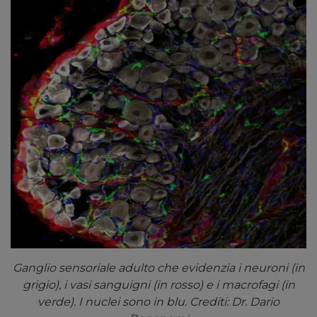
Ganglio sensoriale adulto che evidenzia i
neuroni (in
grigio), i vasi sanguigni (in rosso) e i macrofagi (in
verde). I nuclei sono in blu. Crediti: Dr. Dario