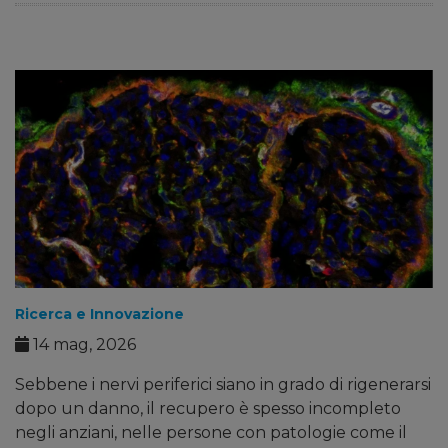
Ricerca e Innovazione
14 mag, 2026
Sebbene i nervi periferici siano in grado di rigenerarsi
dopo un danno, il recupero è spesso incompleto
negli anziani, nelle persone con patologie come il