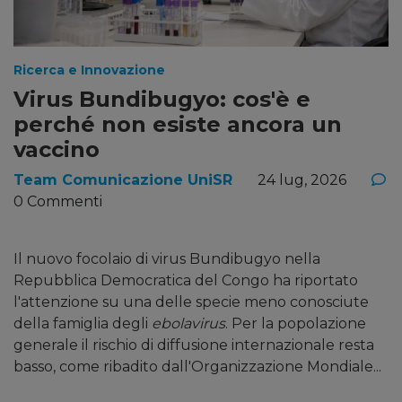
Ricerca e Innovazione
Virus Bundibugyo: cos'è e
perché non esiste ancora un
vaccino
Team Comunicazione UniSR
24 lug, 2026
0 Commenti
Il nuovo focolaio di virus Bundibugyo nella
Repubblica Democratica del Congo ha riportato
l'attenzione su una delle specie meno conosciute
della famiglia degli
ebolavirus
. Per la popolazione
generale il rischio di diffusione internazionale resta
basso, come ribadito dall'Organizzazione Mondiale...