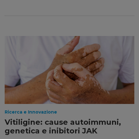
Ricerca e Innovazione
Vitiligine: cause autoimmuni,
genetica e inibitori JAK