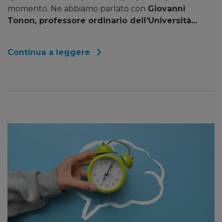
momento. Ne abbiamo parlato con
Giovanni
Tonon, professore ordinario dell’Università...
Continua a leggere