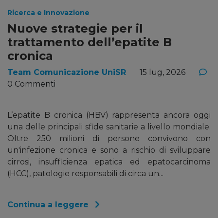
Ricerca e Innovazione
Nuove strategie per il
trattamento dell’epatite B
cronica
Team Comunicazione UniSR
15 lug, 2026
0 Commenti
L’epatite B cronica (HBV) rappresenta ancora oggi
una delle principali sfide sanitarie a livello mondiale.
Oltre 250 milioni di persone convivono con
un'infezione cronica e sono a rischio di sviluppare
cirrosi, insufficienza epatica ed epatocarcinoma
(HCC), patologie responsabili di circa un...
Continua a leggere