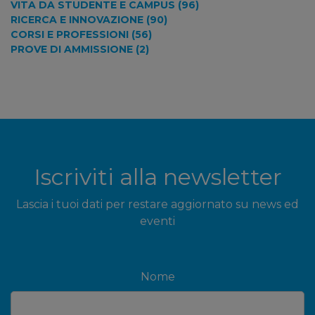
VITA DA STUDENTE E CAMPUS (96)
RICERCA E INNOVAZIONE (90)
CORSI E PROFESSIONI (56)
PROVE DI AMMISSIONE (2)
Iscriviti alla newsletter
Lascia i tuoi dati per restare aggiornato su news ed
eventi
Nome