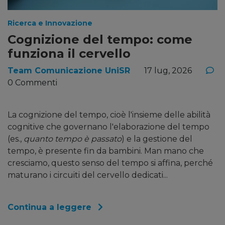
Ricerca e Innovazione
Cognizione del tempo: come
funziona il cervello
Team Comunicazione UniSR
17 lug, 2026
0 Commenti
La cognizione del tempo, cioè l'insieme delle abilità
cognitive che governano l'elaborazione del tempo
(es.,
quanto tempo è passato
) e la gestione del
tempo, è presente fin da bambini. Man mano che
cresciamo, questo senso del tempo si affina, perché
maturano i circuiti del cervello dedicati...
Continua a leggere