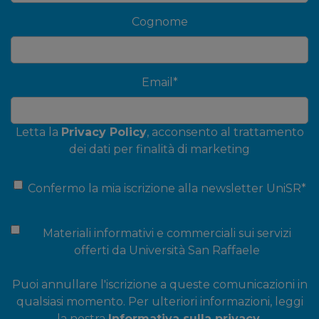
Cognome
Email
*
Letta la
Privacy Policy
, acconsento al trattamento
dei dati per finalità di marketing
Confermo la mia iscrizione alla newsletter UniSR
*
Materiali informativi e commerciali sui servizi
offerti da Università San Raffaele
Puoi annullare l'iscrizione a queste comunicazioni in
qualsiasi momento. Per ulteriori informazioni, leggi
la nostra
Informativa sulla privacy.