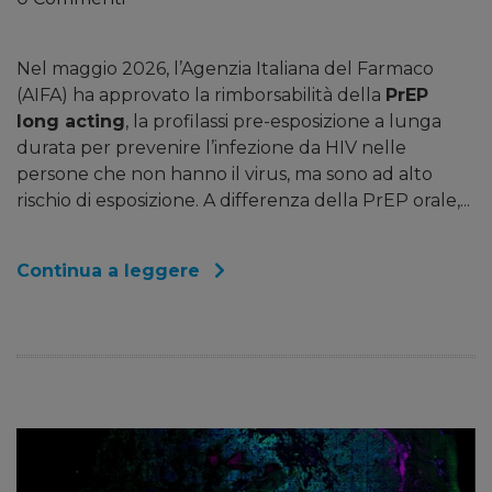
Nel maggio 2026, l’Agenzia Italiana del Farmaco
(AIFA) ha approvato la rimborsabilità della
PrEP
long acting
, la profilassi pre-esposizione a lunga
durata per prevenire l’infezione da HIV nelle
persone che non hanno il virus, ma sono ad alto
rischio di esposizione. A differenza della PrEP orale,...
Continua a leggere