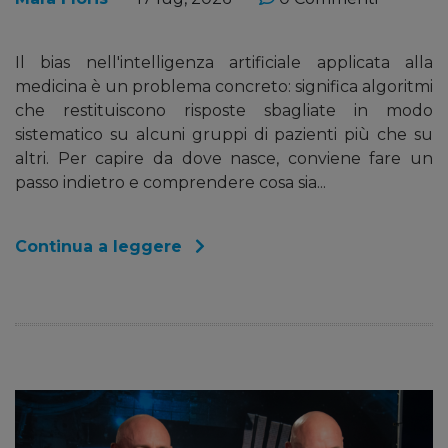
Il bias nell'intelligenza artificiale applicata alla
medicina è un problema concreto: significa algoritmi
che restituiscono risposte sbagliate in modo
sistematico su alcuni gruppi di pazienti più che su
altri. Per capire da dove nasce, conviene fare un
passo indietro e comprendere cosa sia...
Continua a leggere