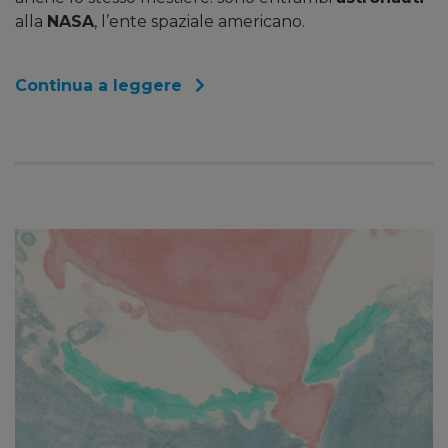
alla
NASA
, l’ente spaziale americano.
Continua a leggere