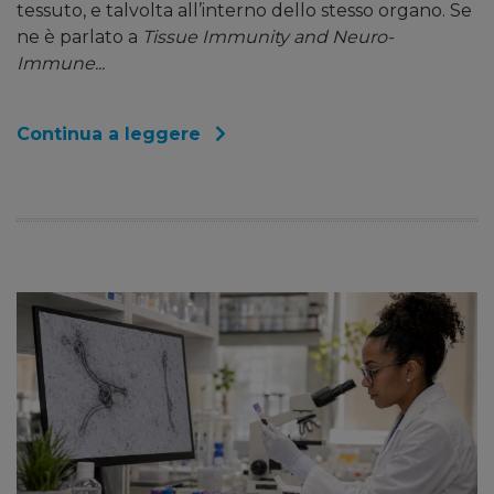
tessuto, e talvolta all’interno dello stesso organo. Se
ne è parlato a
Tissue Immunity and Neuro-
Immune...
Continua a leggere