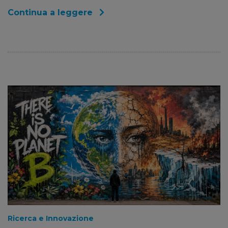
Continua a leggere
Ricerca e Innovazione