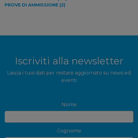
PROVE DI AMMISSIONE (2)
Iscriviti alla newsletter
Lascia i tuoi dati per restare aggiornato su news ed
eventi
Nome
Cognome