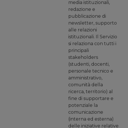
media istituzionali,
redazione e
pubblicazione di
newsletter, supporto
alle relazioni
istituzionali. Il Servizio
si relaziona con tutti i
principali
stakeholders
(studenti, docenti,
personale tecnico e
amministrativo,
comunità della
ricerca, territorio) al
fine di supportare e
potenziale la
comunicazione
(interna ed esterna)
delle iniziative relative