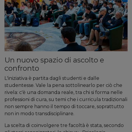
Un nuovo spazio di ascolto e
confronto
L'iniziativa è partita dagli studenti e dalle
studentesse. Vale la pena sottolinearlo per ciò che
rivela: c'è una domanda reale, tra chi si forma nelle
professioni di cura, su temi che i curricula tradizionali
non sempre hanno il tempo di toccare, soprattutto
non in modo transdisciplinare.
La scelta di coinvolgere tre facoltà è stata, secondo