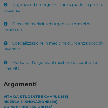
Urgenza ed emergenza: fare squadra in pronto
soccorso
Glossario medicina d'urgenza: i termini da
conoscere
Specializzazione in medicina d'urgenza: sbocchi
lavorativi
Medicina d'urgenza: il mestiere raccontato da
The Pitt
Argomenti
VITA DA STUDENTE E CAMPUS (95)
RICERCA E INNOVAZIONE (89)
CORSI E PROFESSIONI (54)