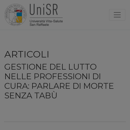
ARTICOLI
GESTIONE DEL LUTTO
NELLE PROFESSIONI DI
CURA: PARLARE DI MORTE
SENZA TABÙ