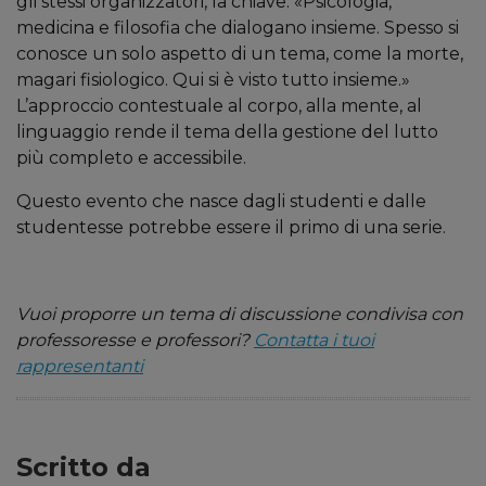
gli stessi organizzatori, la chiave: «Psicologia,
medicina e filosofia che dialogano insieme. Spesso si
conosce un solo aspetto di un tema, come la morte,
magari fisiologico. Qui si è visto tutto insieme.»
L’approccio contestuale al corpo, alla mente, al
linguaggio rende il tema della gestione del lutto
più completo e accessibile.
Questo evento che nasce dagli studenti e dalle
studentesse potrebbe essere il primo di una serie.
Vuoi proporre un tema di discussione condivisa con
professoresse e professori?
Contatta i tuoi
rappresentanti
Scritto da