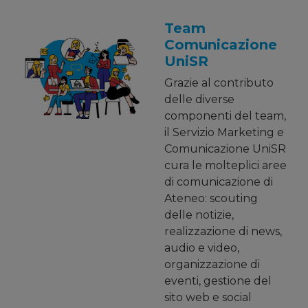
Team
Comunicazione
UniSR
Grazie al contributo
delle diverse
componenti del team,
il Servizio Marketing e
Comunicazione UniSR
cura le molteplici aree
di comunicazione di
Ateneo: scouting
delle notizie,
realizzazione di news,
audio e video,
organizzazione di
eventi, gestione del
sito web e social