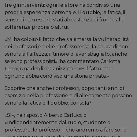
tre gli interventi: ogni relatore ha condiviso una
propria esperienza personale. Il dubbio, la fatica, il
senso di non essere stati abbastanza di fronte alla
sofferenza propria o altrui.
«Mi ha colpito il fatto che sia emersa la vulnerabilità
dei professori e delle professoresse: la paura di non
sentirsi all'altezza, il timore di aver sbagliato, anche
se sono professionisti», ha commentato Carlotta
Leoni, una degli organizzatori. «E il fatto che
ognuno abbia condiviso una storia privata.»
Scoprire che anche i professori, dopo tanti anni di
esercizio della professione e di allenamento possono
sentire la fatica e il dubbio, consola?
«Sì», ha risposto Alberto Carluccio.
«Indipendentemente dal ruolo, studente o
professore, le professioni che andremo a fare sono