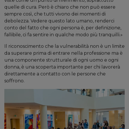
viste come un punto di riferimento, soprattutto
quelle di cura. Però è chiaro che non può essere
sempre così, che tutti vivono dei momenti di
debolezza. Vedere questo lato umano, renderci
conto del fatto che ogni persona è, per definizione,
fallibile, ci fa sentire in qualche modo più tranquilli.»
Il riconoscimento che la vulnerabilità non è un limite
da superare prima di entrare nella professione ma è
una componente strutturale di ogni uomo e ogni
donna, è una scoperta importante per chi lavorerà
direttamente a contatto con le persone che
soffrono.