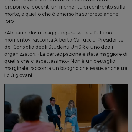
proporre ai docenti un momento di confronto sulla
morte, e quello che è emerso ha sorpreso anche
loro.
«Abbiamo dovuto aggiungere sedie all'ultimo
momento», racconta Alberto Carluccio, Presidente
del Consiglio degli Studenti UniSR e uno degli
organizzatori. «La partecipazione è stata maggiore di
quella che ci aspettassimo.» Non è un dettaglio
marginale: racconta un bisogno che esiste, anche tra
i più giovani.