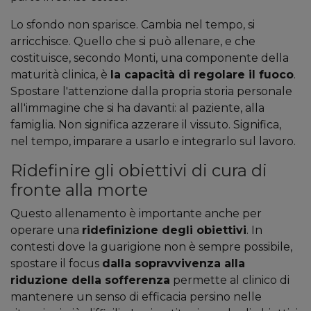
Lo sfondo non sparisce. Cambia nel tempo, si
arricchisce. Quello che si può allenare, e che
costituisce, secondo Monti, una componente della
maturità clinica, è
la capacità di regolare il fuoco
.
Spostare l'attenzione dalla propria storia personale
all'immagine che si ha davanti: al paziente, alla
famiglia. Non significa azzerare il vissuto. Significa,
nel tempo, imparare a usarlo e integrarlo sul lavoro.
Ridefinire gli obiettivi di cura di
fronte alla morte
Questo allenamento è importante anche per
operare una
ridefinizione degli obiettivi
. In
contesti dove la guarigione non è sempre possibile,
spostare il focus
dalla sopravvivenza alla
riduzione della sofferenza
permette al clinico di
mantenere un senso di efficacia persino nelle