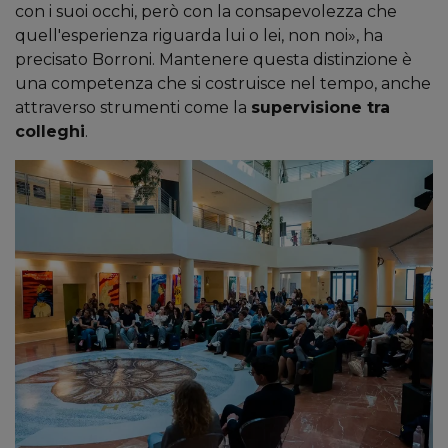
con i suoi occhi, però con la consapevolezza che
quell'esperienza riguarda lui o lei, non noi», ha
precisato Borroni. Mantenere questa distinzione è
una competenza che si costruisce nel tempo, anche
attraverso strumenti come la
supervisione tra
colleghi
.