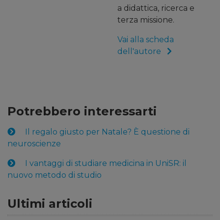
a didattica, ricerca e
terza missione.
Vai alla scheda
dell'autore
Potrebbero interessarti
Il regalo giusto per Natale? È questione di
neuroscienze
I vantaggi di studiare medicina in UniSR: il
nuovo metodo di studio
Ultimi articoli