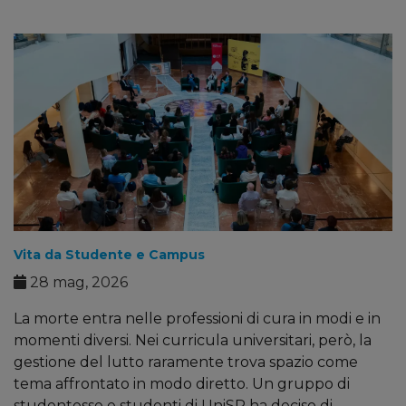
Vita da Studente e Campus
28 mag, 2026
La morte entra nelle professioni di cura in modi e in
momenti diversi. Nei curricula universitari, però, la
gestione del lutto raramente trova spazio come
tema affrontato in modo diretto. Un gruppo di
studentesse e studenti di UniSR ha deciso di