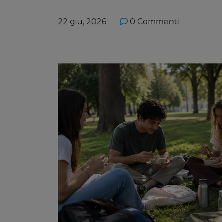
22 giu, 2026
0 Commenti