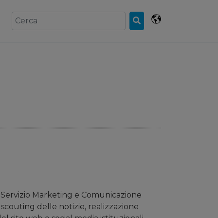
l Servizio Marketing e Comunicazione
scouting delle notizie, realizzazione