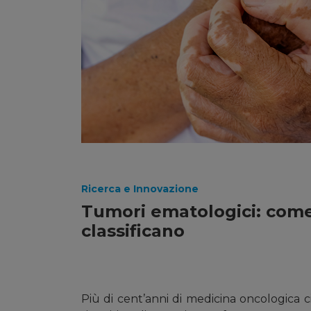
Ricerca e Innovazione
Tumori ematologici: come
classificano
Più di cent’anni di medicina oncologica