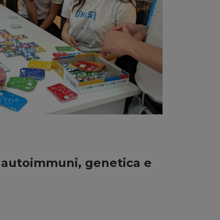
e autoimmuni, genetica e