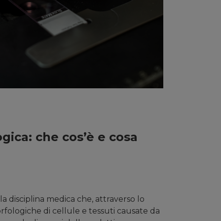
gica: che cos’è e cosa
 la disciplina medica che, attraverso lo
rfologiche di cellule e tessuti causate da