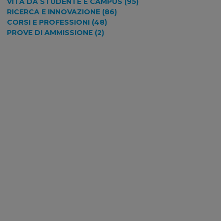
VITA DA STUDENTE E CAMPUS (95)
RICERCA E INNOVAZIONE (86)
CORSI E PROFESSIONI (48)
PROVE DI AMMISSIONE (2)