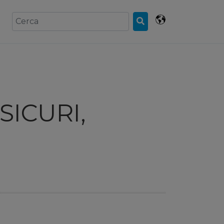
SICURI,