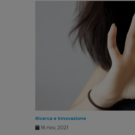
Ricerca e Innovazione
16 nov, 2021