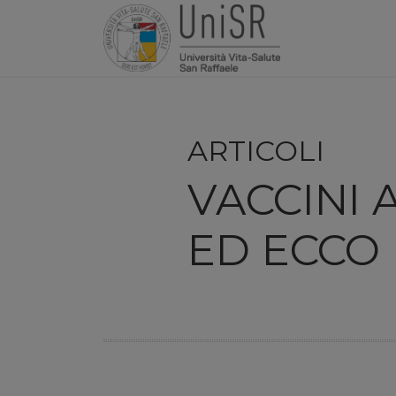
ARTICOLI
VACCINI 
ED ECCO