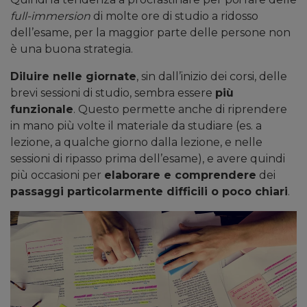
full-immersion
di molte ore di studio a ridosso
dell’esame, per la maggior parte delle persone non
è una buona strategia.
Diluire nelle giornate
, sin dall’inizio dei corsi, delle
brevi sessioni di studio, sembra essere
più
funzionale
. Questo permette anche di riprendere
in mano più volte il materiale da studiare (es. a
lezione, a qualche giorno dalla lezione, e nelle
sessioni di ripasso prima dell’esame), e avere quindi
più occasioni per
elaborare e comprendere
dei
passaggi particolarmente difficili o poco chiari
.