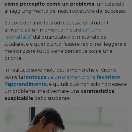
viene percepito come un problema
, un ostacolo
al raggiungimento dei nostri obiettivi e del successo.
Se consideriamo lo studio, spesso gli studenti
arrivano ad un momento in cui
si sentono
“sopraffatti”
dal quantitativo di materiale da
studiare, e a quel punto l’essere rapidi nel leggere e
memorizzare tutto viene percepita come una
priorità.
In realtà, ci sono molti dati empirici che ci dicono
come la
lentezza
sia un elemento che
favorisce
l’apprendimento
, e quindi può non solo non essere
un problema, ma diventare una
caratteristica
auspicabile
dello studente.