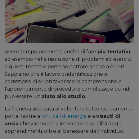
Avere tempo permette anche di fare
più tentativi
,
ad esempio nella risoluzione di problemi ed esercizi,
e questi tentativi possono portare anche a errori.
Sappiamo che il lavoro di identificazione e
correzione di errori favorisce la comprensione e
l’apprendimento di procedure complesse, e quindi
può essere un
aiuto allo studio
.
La frenesia associata al voler fare tutto rapidamente
porta inoltre a
forti cali di energia
e a
vissuti di
ansia
che vanno poi a intaccare la qualità degli
apprendimenti, oltre al benessere dell’individuo.