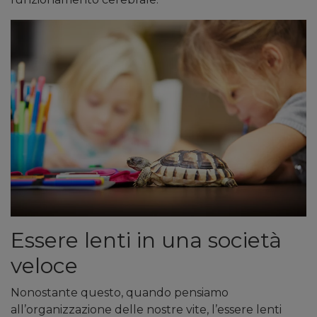
Essere lenti in una società
veloce
Nonostante questo, quando pensiamo
all’organizzazione delle nostre vite, l’essere lenti