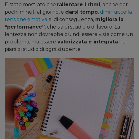
È stato mostrato che
rallentare i ritmi
, anche per
pochi minuti al giorno, e
darsi tempo
,
diminuisce la
tensione emotiva
e, di conseguenza,
migliora la
“performance”
, che sia di studio o di lavoro. La
lentezza non dovrebbe quindi essere vista come un
problema, ma essere
valorizzata e integrata
nei
piani di studio di ogni studente.