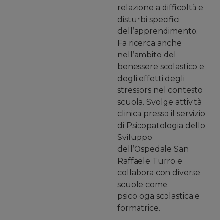
relazione a difficoltà e
disturbi specifici
dell’apprendimento.
Fa ricerca anche
nell’ambito del
benessere scolastico e
degli effetti degli
stressors nel contesto
scuola. Svolge attività
clinica presso il servizio
di Psicopatologia dello
Sviluppo
dell’Ospedale San
Raffaele Turro e
collabora con diverse
scuole come
psicologa scolastica e
formatrice.