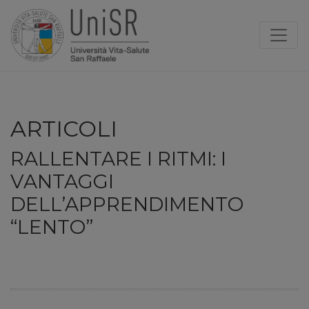
ARTICOLI
RALLENTARE I RITMI: I
VANTAGGI
DELL’APPRENDIMENTO
“LENTO”