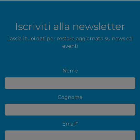
Iscriviti alla newsletter
Lascia i tuoi dati per restare aggiornato su news ed
eventi
Nome
Cognome
Email
*