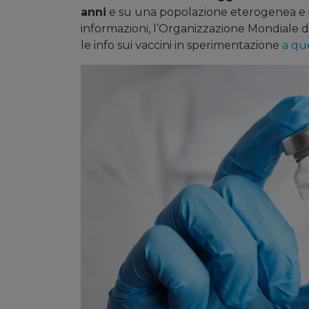
anni
e su una popolazione eterogenea e 
informazioni, l’Organizzazione Mondiale d
le info sui vaccini in sperimentazione
a qu