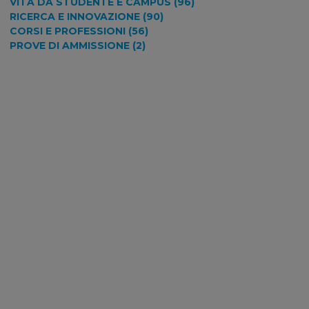
VITA DA STUDENTE E CAMPUS (96)
RICERCA E INNOVAZIONE (90)
CORSI E PROFESSIONI (56)
PROVE DI AMMISSIONE (2)