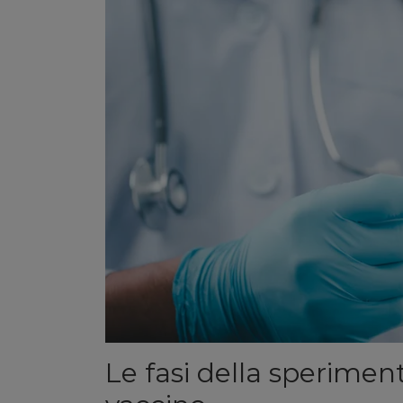
Le fasi della speriment