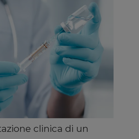
azione clinica di un