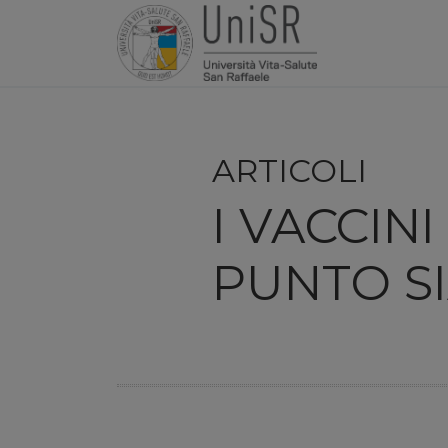
ARTICOLI
I VACCIN
PUNTO S