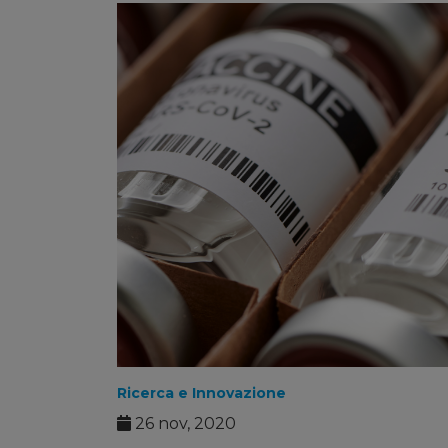
Ricerca e Innovazione
26 nov, 2020