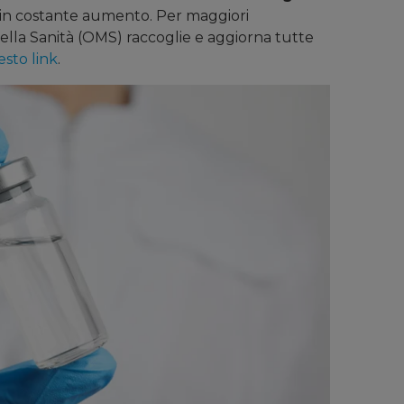
in costante aumento. Per maggiori
ella Sanità (OMS) raccoglie e aggiorna tutte
esto link
.