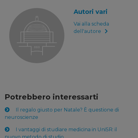
Autori vari
Vai alla scheda
dell'autore
Potrebbero interessarti
Il regalo giusto per Natale? È questione di
neuroscienze
I vantaggi di studiare medicina in UniSR: il
nuovo metodo di studio