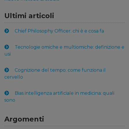
Ultimi articoli
Chief Philosophy Officer: chi è e cosa fa
Tecnologie omiche e multiomiche: definizione e
usi
Cognizione del tempo: come funziona il
cervello
Bias intelligenza artificiale in medicina: quali
sono
Argomenti