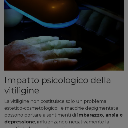
Impatto psicologico della
vitiligine
La vitiligine non costituisce solo un problema
estetico-cosmetologico: le macchie depigmentate
possono portare a sentimenti di
imbarazzo, ansia e
depressione
, influenzando negativamente la