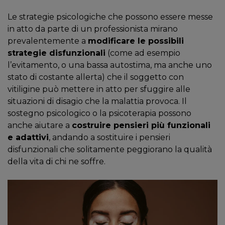
Le strategie psicologiche che possono essere messe
in atto da parte di un professionista mirano
prevalentemente a
modificare le possibili
strategie disfunzionali
(come ad esempio
l’evitamento, o una bassa autostima, ma anche uno
stato di costante allerta) che il soggetto con
vitiligine può mettere in atto per sfuggire alle
situazioni di disagio che la malattia provoca. Il
sostegno psicologico o la psicoterapia possono
anche aiutare a
costruire pensieri più funzionali
e adattivi
, andando a sostituire i pensieri
disfunzionali che solitamente peggiorano la qualità
della vita di chi ne soffre.