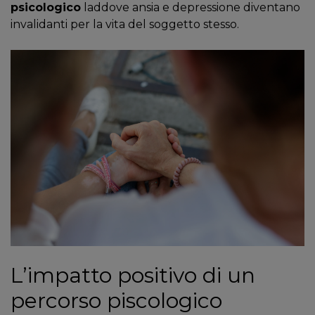
psicologico
laddove ansia e depressione diventano
invalidanti per la vita del soggetto stesso.
L’impatto positivo di un
percorso piscologico