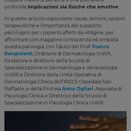
profonde
implicazioni sia fisiche che emotive
.
In questo articolo esploriamo cause, sintomi, opzioni
terapeutiche e l'importanza del supporto
psicologico per i pazienti affetti da vitiligine, per
affrontare con maggiore conoscenza ed empatia
questa patologia, con l’aiuto del Prof.
Franco
Rongioletti
, Ordinario di Dermatologia UniSR,
fondatore e direttore della Scuola di
Specializzazione in Dermatologia e Venereologia
UniSR e Direttore della Unità Operativa di
Dermatologia Clinica dell’IRCCS Ospedale San
Raffaele, e della Prof.ssa
Anna Ogliari
, Associata di
Psicologia Clinica e Direttrice della Scuola di
Specializzazione in Psicologia Clinica UniSR.