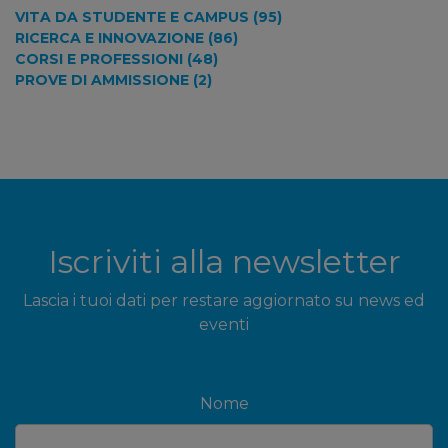
VITA DA STUDENTE E CAMPUS (95)
RICERCA E INNOVAZIONE (86)
CORSI E PROFESSIONI (48)
PROVE DI AMMISSIONE (2)
Iscriviti alla newsletter
Lascia i tuoi dati per restare aggiornato su news ed
eventi
Nome