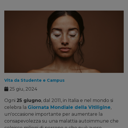
Vita da Studente e Campus
25 giu, 2024
Ogni
25 giugno
, dal 2011, in Italia e nel mondo si
celebra la
Giornata Mondiale della Vitiligine
,
un'occasione importante per aumentare la
consapevolezza su una malattia autoimmune che
colpisce milioni di persone e che può avere