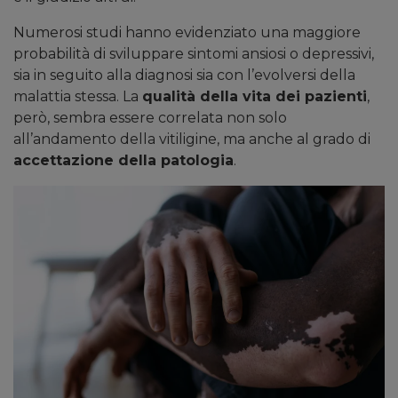
Numerosi studi hanno evidenziato una maggiore
probabilità di sviluppare sintomi ansiosi o depressivi,
sia in seguito alla diagnosi sia con l’evolversi della
malattia stessa. La
qualità della vita dei pazienti
,
però, sembra essere correlata non solo
all’andamento della vitiligine, ma anche al grado di
accettazione della patologia
.