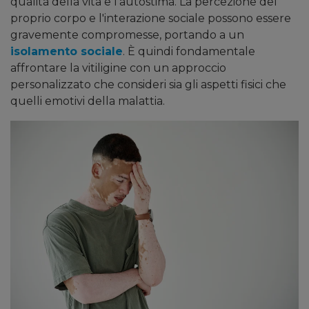
qualità della vita e l'autostima. La percezione del
proprio corpo e l'interazione sociale possono essere
gravemente compromesse, portando a un
isolamento sociale
. È quindi fondamentale
affrontare la vitiligine con un approccio
personalizzato che consideri sia gli aspetti fisici che
quelli emotivi della malattia.