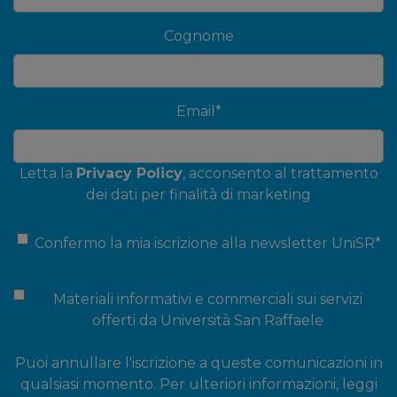
Cognome
Email
*
Letta la
Privacy Policy
, acconsento al trattamento
dei dati per finalità di marketing
Confermo la mia iscrizione alla newsletter UniSR
*
Materiali informativi e commerciali sui servizi
offerti da Università San Raffaele
Puoi annullare l'iscrizione a queste comunicazioni in
qualsiasi momento. Per ulteriori informazioni, leggi