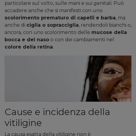
particolare sul volto, sulle mani e sui genitali. Può
accadere anche che si manifesti con uno
scolorimento prematuro di capelli e barba
, ma
anche di
ciglia o sopracciglia
, rendendoli bianchi o,
ancora, con uno scolorimento delle
mucose della
bocca e del naso
o con dei cambiamenti nel
colore della retina
.
Cause e incidenza della
vitiligine
La causa esatta della vitiligine non è