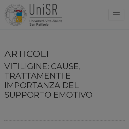
ARTICOLI
VITILIGINE: CAUSE,
TRATTAMENTI E
IMPORTANZA DEL
SUPPORTO EMOTIVO