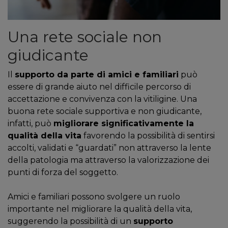
Una rete sociale non
giudicante
Il
supporto da parte di amici e familiari
può
essere di grande aiuto nel difficile percorso di
accettazione e convivenza con la vitiligine. Una
buona rete sociale supportiva e non giudicante,
infatti, può
migliorare significativamente la
qualità della vita
favorendo la possibilità di sentirsi
accolti, validati e “guardati” non attraverso la lente
della patologia ma attraverso la valorizzazione dei
punti di forza del soggetto.
Amici e familiari possono svolgere un ruolo
importante nel migliorare la qualità della vita,
suggerendo la possibilità di un
supporto