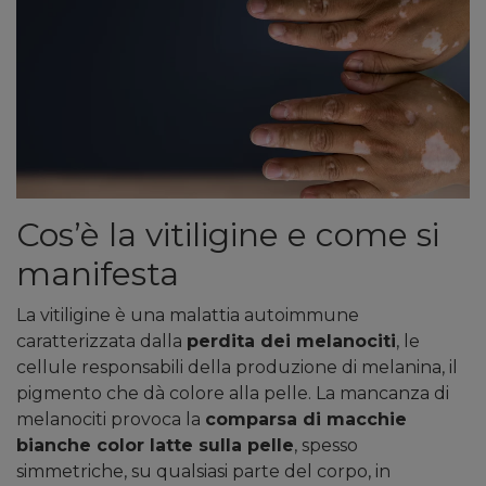
Cos’è la vitiligine e come si
manifesta
La vitiligine è una malattia autoimmune
caratterizzata dalla
perdita dei melanociti
, le
cellule responsabili della produzione di melanina, il
pigmento che dà colore alla pelle. La mancanza di
melanociti provoca la
comparsa di macchie
bianche color latte sulla pelle
, spesso
simmetriche, su qualsiasi parte del corpo, in